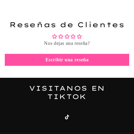
Reseñas de Clientes
Nos dejas una reseña?
Escribir una reseña
VISITANOS EN
TIKTOK
TikTok