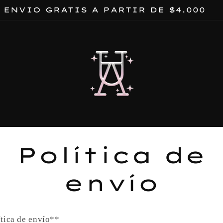
ENVIO GRATIS A PARTIR DE $4.000
Política de
envío
tica de envío**