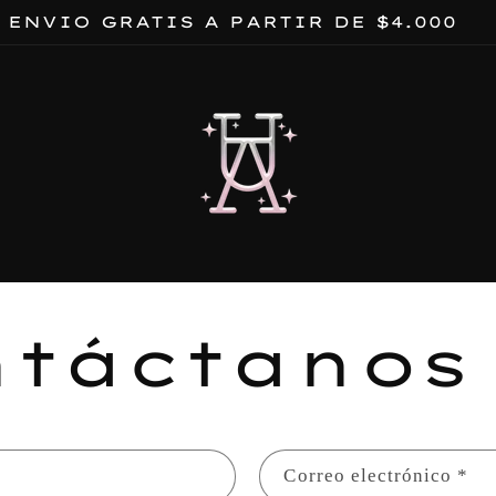
ENVIO GRATIS A PARTIR DE $4.000
ntáctanos
Correo electrónico
*